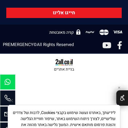
חייגו אלינו
PREMERGENCY©All Rights Reserved
בניית אתרים
✕
לידיעתך, באתרנו נעשה שימוש בקבצי Cookies, לרבות של צדדים
שלישיים, לצורך ניתוח השימוש באתר, שיפור חוויית הגלישה
והצגת פרסום מותאם אישית. המשך גלישה באתר מהווה את