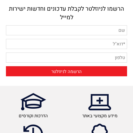
הרשמו לניוזלטר לקבלת עדכונים וחדשות ישירות
למייל
מידע מקצועי באתר
הדרכות וקורסים