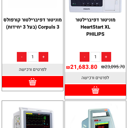
מוניטור דפיברילטור
מוניטור דפיברילטור קורפולס
HeartStart XL
Corpuls 3 (בעל 3 יחידות)
PHILIPS
21,683.80
₪
23,095.70
₪
לפרטים ורכישה
לפרטים ורכישה