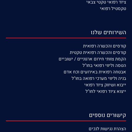
ציוד רפואי טקטי צבאי
טקסטיל רפואי
השירותים שלנו
קורסים
והכשרה רפואית
קורסים והכשרה רפואית טקטית
הקמת צוותי חירום ארגוניים / ישוביים
הטסה וליווי רפואי בחו"ל
אבטחה רפואית באירועים וכח אדם
בניה וליווי מערכי רפואה בחו"ל
ייבוא ושיווק ציוד רפואי
ייצוא ציוד רפואי לחו"ל
קישורים נוספים
הצהרת נגישות לנכים