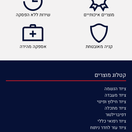
מוצרים איכותיים
שירות ללא הפסקה
קניה מאובטחת
אספקה מהירה
קטלוג מוצרים
ציוד הנשמה
ציוד
מעבדה
ציוד חילוץ ופינוי
ציוד מתכלה
דפיברילטור
ציוד רפואי כללי
ציוד עזר לחדר ניתוח