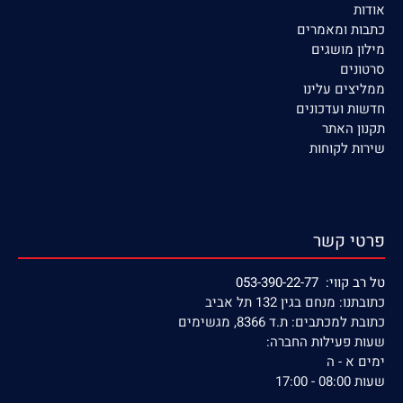
אודות
כתבות ומאמרים
מילון מושגים
סרטונים
ממליצים עלינו
חדשות ועדכונים
תקנון האתר
שירות לקוחות
פרטי קשר
טל רב קווי: 053-390-22-77
כתובתנו: מנחם בגין 132 תל אביב
כתובת למכתבים: ת.ד 8366, מגשימים
שעות פעילות החברה:
ימים א - ה
שעות 08:00 - 17:00