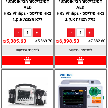
דפיברילטור חצי אוטומטי
דפיברילטור חצי אוטומטי
AED
AED
HR3 פיליפס - HR3 Philips
HR2 פיליפס - HR2 Philips
כולל תצוגת א.ק.ג
ללא תצוגת א.ק.ג
5,385.60
6,898.50
₪
5,869.70
₪
7,382.60
₪
₪
לפרטים ורכישה
לפרטים ורכישה