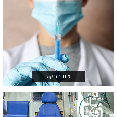
ציוד הזרקה