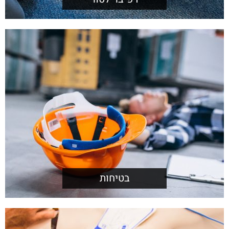
בטיחות