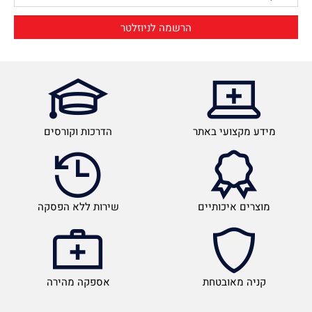
מידע מקצועי באתר
הדרכות וקורסים
מוצרים איכותיים
שירות ללא הפסקה
קניה מאובטחת
אספקה מהירה