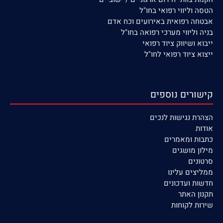
הטסה וליווי רפואי בחו"ל
אבטחה רפואית באירועים וכח אדם
בניה וליווי מערכי רפואה בחו"ל
ייבוא ושיווק ציוד רפואי
ייצוא ציוד רפואי לחו"ל
קישורים נוספים
הצהרת נגישות לנכים
אודות
כתבות ומאמרים
מילון מושגים
סרטונים
ממליצים עלינו
חדשות ועדכונים
תקנון האתר
שירות לקוחות