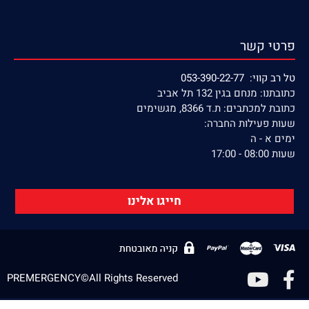
פרטי קשר
טל רב קווי: 053-390-22-77
כתובתנו: מנחם בגין 132 תל אביב
כתובת למכתבים: ת.ד 8366, מגשימים
שעות פעילות החברה:
ימים א - ה
שעות 08:00 - 17:00
חייגו אלינו
PREMERGENCY©All Rights Reserved