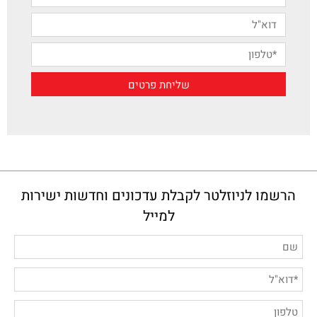
הרשמו לניוזלטר לקבלת עדכונים וחדשות ישירות
למייל