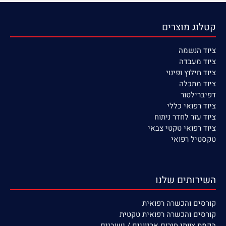
קטלוג מוצרים
ציוד הנשמה
ציוד
מעבדה
ציוד חילוץ ופינוי
ציוד מתכלה
דפיברילטור
ציוד רפואי כללי
ציוד עזר לחדר ניתוח
ציוד רפואי טקטי צבאי
טקסטיל רפואי
השירותים שלנו
קורסים
והכשרה רפואית
קורסים והכשרה רפואית טקטית
הקמת צוותי חירום ארגוניים / ישוביים