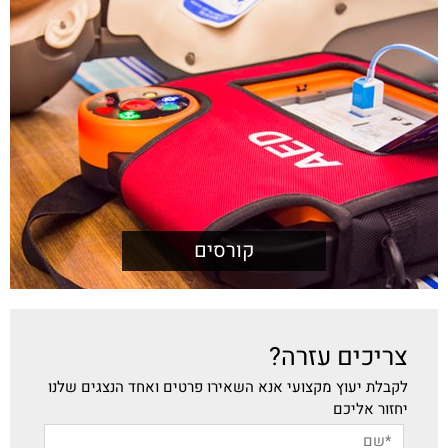
קורסים
צריכים עזרה?
לקבלת יעוץ מקצועי אנא השאירו פרטים ואחד הנצגים שלנו
יחזור אליכם