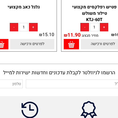
 רפלקסים מקצועי
גלגל כאב מקצועי
טילור משולש
KTJ-60T
15.10
11.90
₪
₪
מחיר מבצע:
ים ורכישה
לפרטים ורכישה
מו לניוזלטר לקבלת עדכונים וחדשות ישירות למייל