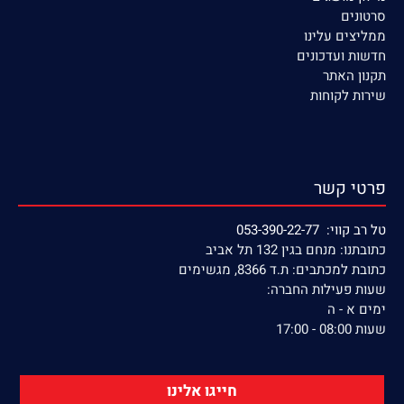
סרטונים
ממליצים עלינו
חדשות ועדכונים
תקנון האתר
שירות לקוחות
פרטי קשר
טל רב קווי: 053-390-22-77
כתובתנו: מנחם בגין 132 תל אביב
כתובת למכתבים: ת.ד 8366, מגשימים
שעות פעילות החברה:
ימים א - ה
שעות 08:00 - 17:00
חייגו אלינו