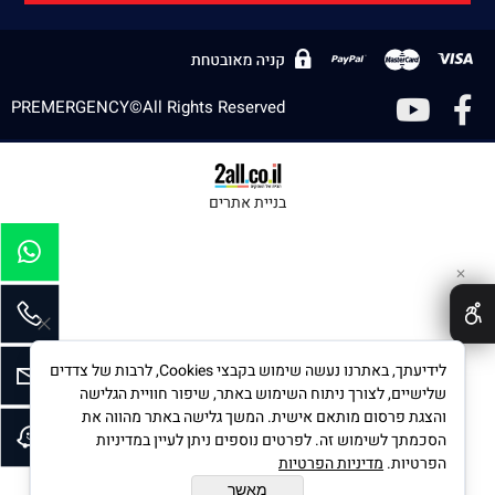
PREMERGENCY©All Rights Reserved
בניית אתרים
✕
לידיעתך, באתרנו נעשה שימוש בקבצי Cookies, לרבות של צדדים
שלישיים, לצורך ניתוח השימוש באתר, שיפור חוויית הגלישה
והצגת פרסום מותאם אישית. המשך גלישה באתר מהווה את
הסכמתך לשימוש זה. לפרטים נוספים ניתן לעיין במדיניות
הפרטיות.
מדיניות הפרטיות
מאשר