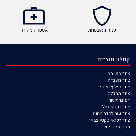
קניה מאובטחת
אספקה מהירה
קטלוג מוצרים
ציוד הנשמה
ציוד
מעבדה
ציוד חילוץ ופינוי
ציוד מתכלה
דפיברילטור
ציוד רפואי כללי
ציוד עזר לחדר ניתוח
ציוד רפואי טקטי צבאי
טקסטיל רפואי