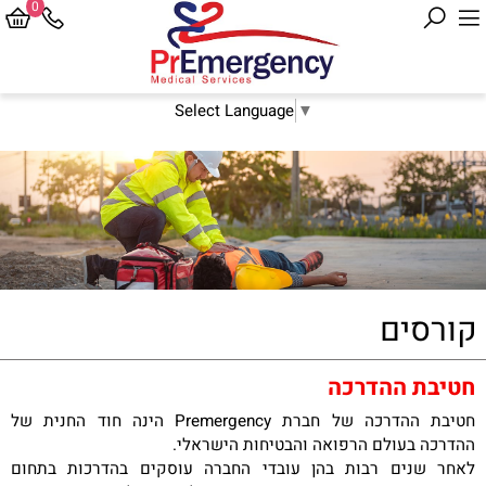
0
Select Language
▼
קורסים
חטיבת ההדרכה
חטיבת ההדרכה של חברת
Premergency
הינה חוד החנית של
ההדרכה בעולם הרפואה והבטיחות הישראלי.
לאחר שנים רבות בהן עובדי החברה עוסקים בהדרכות בתחום