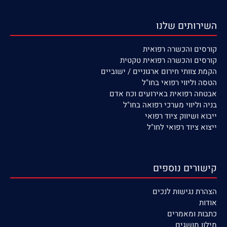
השירותים שלנו
קורסים
והכשרה רפואית
קורסים והכשרה רפואית טקטית
הקמת צוותי חירום ארגוניים / ישוביים
הטסה וליווי רפואי בחו"ל
אבטחה רפואית באירועים וכח אדם
בניה וליווי מערכי רפואה בחו"ל
ייבוא ושיווק ציוד רפואי
ייצוא ציוד רפואי לחו"ל
קישורים נוספים
הצהרת נגישות לנכים
אודות
כתבות ומאמרים
מילון מושגים