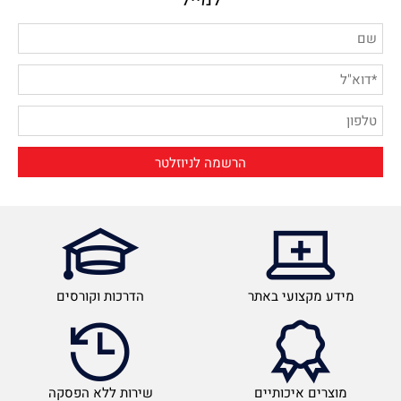
מידע מקצועי באתר
הדרכות וקורסים
מוצרים איכותיים
שירות ללא הפסקה