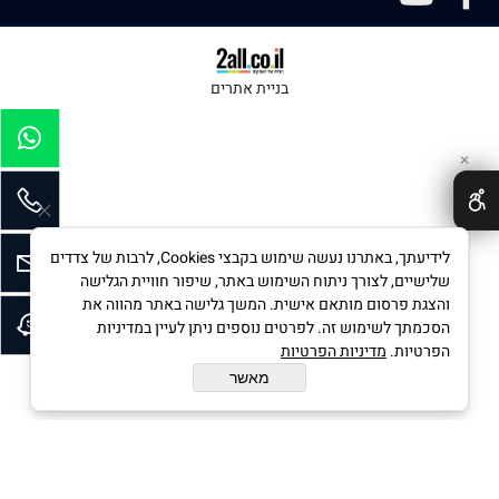
בניית אתרים
✕
לידיעתך, באתרנו נעשה שימוש בקבצי Cookies, לרבות של צדדים
שלישיים, לצורך ניתוח השימוש באתר, שיפור חוויית הגלישה
והצגת פרסום מותאם אישית. המשך גלישה באתר מהווה את
הסכמתך לשימוש זה. לפרטים נוספים ניתן לעיין במדיניות
הפרטיות.
מדיניות הפרטיות
מאשר