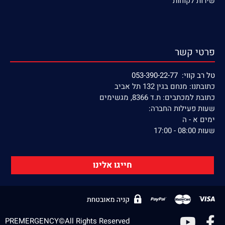
שירות לקוחות
פרטי קשר
טל רב קווי: 053-390-22-77
כתובתנו: מנחם בגין 132 תל אביב
כתובת למכתבים: ת.ד 8366, מגשימים
שעות פעילות החברה:
ימים א - ה
שעות 08:00 - 17:00
חייגו אלינו
PREMERGENCY©All Rights Reserved