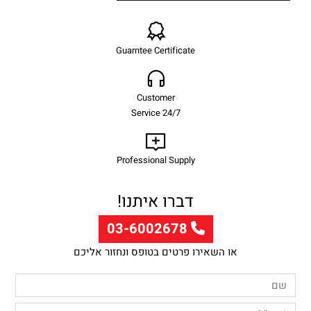
Guarntee Certificate
Customer
Service 24/7
Professional Supply
דברו איתנו!
03-6002678
או השאירו פרטים בטופס ונחזור אליכם