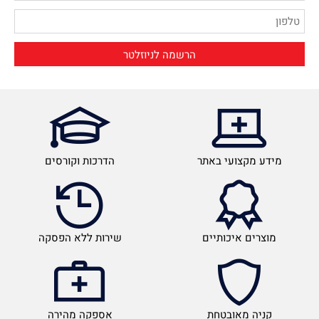
מידע מקצועי באתר
הדרכות וקורסים
מוצרים איכותיים
שירות ללא הפסקה
קניה מאובטחת
אספקה מהירה