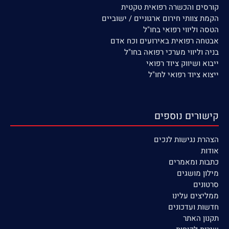
קורסים והכשרה רפואית טקטית
הקמת צוותי חירום ארגוניים / ישוביים
הטסה וליווי רפואי בחו"ל
אבטחה רפואית באירועים וכח אדם
בניה וליווי מערכי רפואה בחו"ל
ייבוא ושיווק ציוד רפואי
ייצוא ציוד רפואי לחו"ל
קישורים נוספים
הצהרת נגישות לנכים
אודות
כתבות ומאמרים
מילון מושגים
סרטונים
ממליצים עלינו
חדשות ועדכונים
תקנון האתר