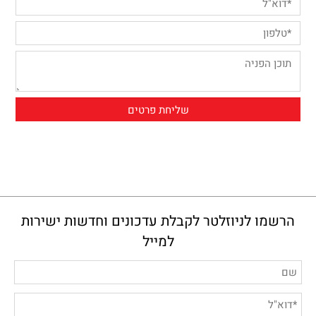
הרשמו לניוזלטר לקבלת עדכונים וחדשות ישירות
למייל