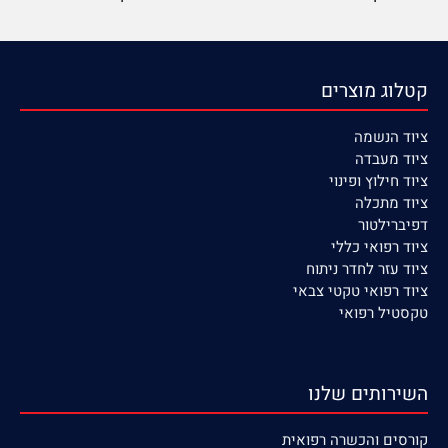
קטלוג מוצרים
ציוד הנשמה
ציוד
מעבדה
ציוד חילוץ ופינוי
ציוד מתכלה
דפיברילטור
ציוד רפואי כללי
ציוד עזר לחדר ניתוח
ציוד רפואי טקטי צבאי
טקסטיל רפואי
השירותים שלנו
קורסים
והכשרה רפואית