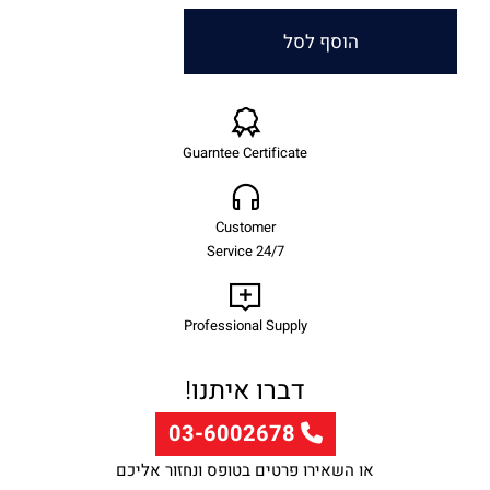
הוסף לסל
Guarntee Certificate
Customer
Service 24/7
Professional Supply
דברו איתנו!
03-6002678
או השאירו פרטים בטופס ונחזור אליכם