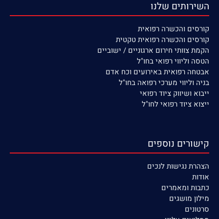
השירותים שלנו
קורסים
והכשרה רפואית
קורסים והכשרה רפואית טקטית
הקמת צוותי חירום ארגוניים / ישוביים
הטסה וליווי רפואי בחו"ל
אבטחה רפואית באירועים וכח אדם
בניה וליווי מערכי רפואה בחו"ל
ייבוא ושיווק ציוד רפואי
ייצוא ציוד רפואי לחו"ל
קישורים נוספים
הצהרת נגישות לנכים
אודות
כתבות ומאמרים
מילון מושגים
סרטונים