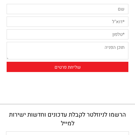
הרשמו לניוזלטר לקבלת עדכונים וחדשות ישירות
למייל