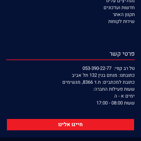
ממליצים עלינו
חדשות ועדכונים
תקנון האתר
שירות לקוחות
פרטי קשר
טל רב קווי: 053-390-22-77
כתובתנו: מנחם בגין 132 תל אביב
כתובת למכתבים: ת.ד 8366, מגשימים
שעות פעילות החברה:
ימים א - ה
שעות 08:00 - 17:00
חייגו אלינו