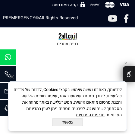
PREMERGENCY©All Rights Reserved
בניית אתרים
✕
לידיעתך, באתרנו נעשה שימוש בקבצי Cookies, לרבות של צדדים
שלישיים, לצורך ניתוח השימוש באתר, שיפור חוויית הגלישה
והצגת פרסום מותאם אישית. המשך גלישה באתר מהווה את
הסכמתך לשימוש זה. לפרטים נוספים ניתן לעיין במדיניות
הפרטיות.
מדיניות הפרטיות
מאשר