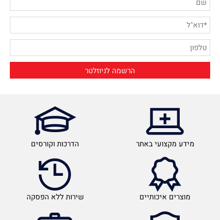
מידע מקצועי באתר
הדרכות וקורסים
מוצרים איכותיים
שירות ללא הפסקה