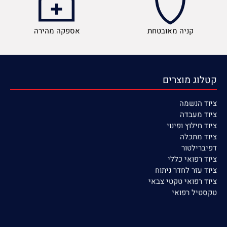
קניה מאובטחת
אספקה מהירה
קטלוג מוצרים
ציוד הנשמה
ציוד
מעבדה
ציוד חילוץ ופינוי
ציוד מתכלה
דפיברילטור
ציוד רפואי כללי
ציוד עזר לחדר ניתוח
ציוד רפואי טקטי צבאי
טקסטיל רפואי