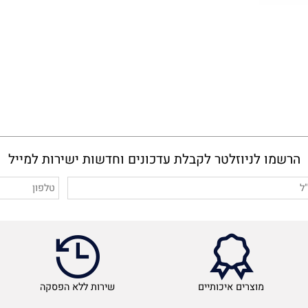
מו לניוזלטר לקבלת עדכונים וחדשות ישירות למייל