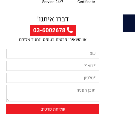
Professional Supply
Customer
Guarntee
Service 24/7
Certificate
דברו איתנו!
03-6002678
או השאירו פרטים בטופס ונחזור אליכם