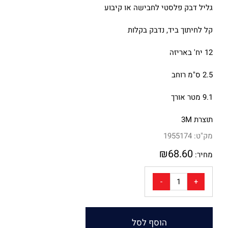
גליל דבק פלסטי לחבישה או קיבוע
קל לחיתוך ביד, נדבק בקלות
12 יח' באריזה
2.5 ס"מ רוחב
9.1 מטר אורך
תוצרת 3M
מק"ט:
1955174
₪
68.60
מחיר:
הוסף לסל