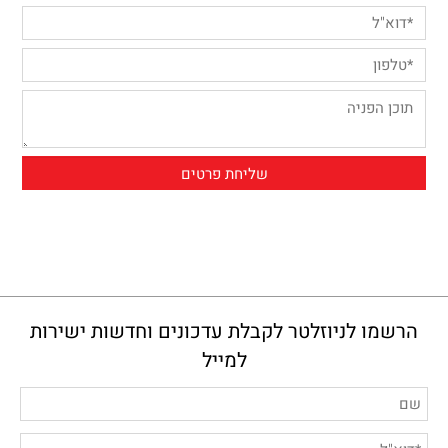
הרשמו לניוזלטר לקבלת עדכונים וחדשות ישירות
למייל