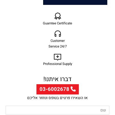
Guarntee Certificate
Customer
Service 24/7
Professional Supply
דברו איתנו!
03-6002678
או השאירו פרטים בטופס ונחזור אליכם