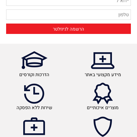
מידע מקצועי באתר
הדרכות וקורסים
מוצרים איכותיים
שירות ללא הפסקה