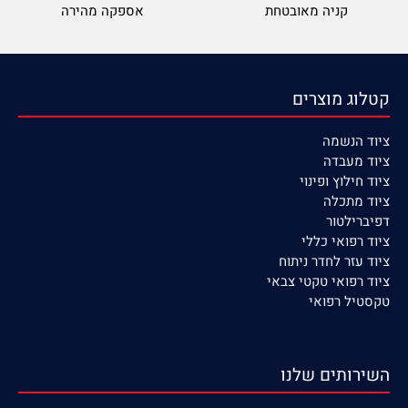
קניה מאובטחת
אספקה מהירה
קטלוג מוצרים
ציוד הנשמה
ציוד
מעבדה
ציוד חילוץ ופינוי
ציוד מתכלה
דפיברילטור
ציוד רפואי כללי
ציוד עזר לחדר ניתוח
ציוד רפואי טקטי צבאי
טקסטיל רפואי
השירותים שלנו