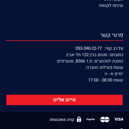
שירות לקוחות
פרטי קשר
טל רב קווי: 053-390-22-77
כתובתנו: מנחם בגין 132 תל אביב
כתובת למכתבים: ת.ד 8366, מגשימים
שעות פעילות החברה:
ימים א - ה
שעות 08:00 - 17:00
חייגו אלינו