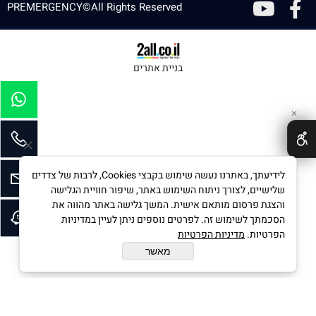
PREMERGENCY©All Rights Reserved
בניית אתרים
✕
לידיעתך, באתרנו נעשה שימוש בקבצי Cookies, לרבות של צדדים
שלישיים, לצורך ניתוח השימוש באתר, שיפור חוויית הגלישה
והצגת פרסום מותאם אישית. המשך גלישה באתר מהווה את
הסכמתך לשימוש זה. לפרטים נוספים ניתן לעיין במדיניות
הפרטיות.
מדיניות הפרטיות
מאשר