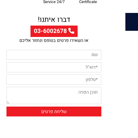
Professional Supply
Customer
Guarntee
Service 24/7
Certificate
דברו איתנו!
03-6002678
או השאירו פרטים בטופס ונחזור אליכם