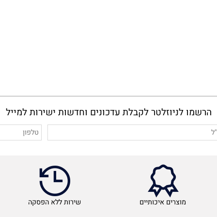
מו לניוזלטר לקבלת עדכונים וחדשות ישירות למייל