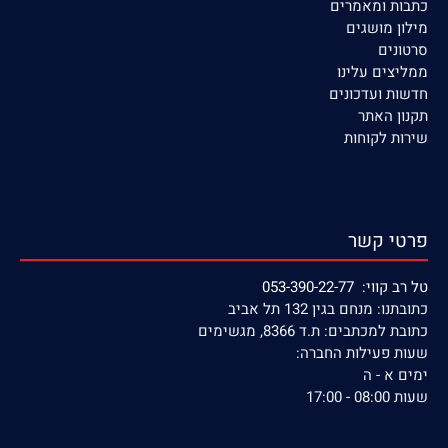
כתבות ומאמרים
מילון מושגים
סרטונים
ממליצים עלינו
חדשות ועדכונים
תקנון האתר
שירות לקוחות
פרטי קשר
טל רב קווי: 053-390-22-77
כתובתנו: מנחם בגין 132 תל אביב
כתובת למכתבים: ת.ד 8366, מגשימים
שעות פעילות החברה:
ימים א - ה
שעות 08:00 - 17:00