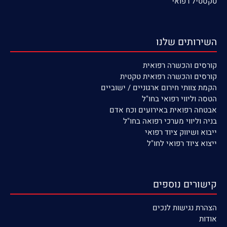
טקסטיל רפואי
השירותים שלנו
קורסים
והכשרה רפואית
קורסים והכשרה רפואית טקטית
הקמת צוותי חירום ארגוניים / ישוביים
הטסה וליווי רפואי בחו"ל
אבטחה רפואית באירועים וכח אדם
בניה וליווי מערכי רפואה בחו"ל
ייבוא ושיווק ציוד רפואי
ייצוא ציוד רפואי לחו"ל
קישורים נוספים
הצהרת נגישות לנכים
אודות