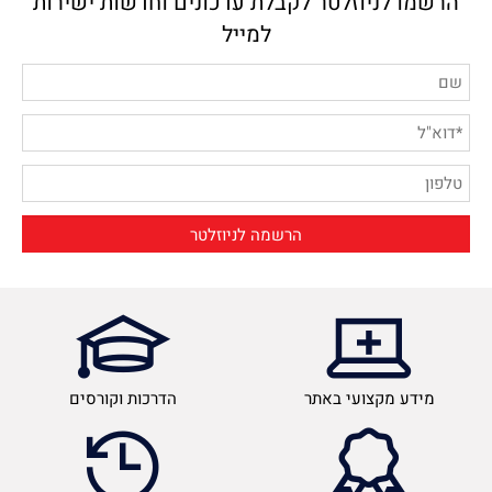
הרשמו לניוזלטר לקבלת עדכונים וחדשות ישירות
למייל
מידע מקצועי באתר
הדרכות וקורסים