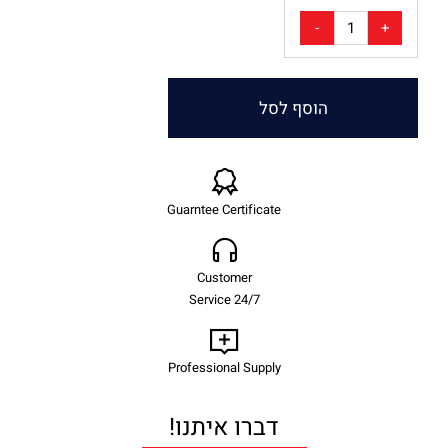
הוסף לסל
Guarntee Certificate
Customer
Service 24/7
Professional Supply
דברו איתנו!