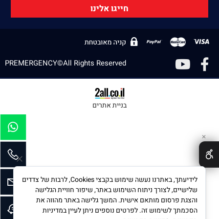
חייגו אלינו
PREMERGENCY©All Rights Reserved
בניית אתרים
✕
לידיעתך, באתרנו נעשה שימוש בקבצי Cookies, לרבות של צדדים
שלישיים, לצורך ניתוח השימוש באתר, שיפור חוויית הגלישה
והצגת פרסום מותאם אישית. המשך גלישה באתר מהווה את
הסכמתך לשימוש זה. לפרטים נוספים ניתן לעיין במדיניות