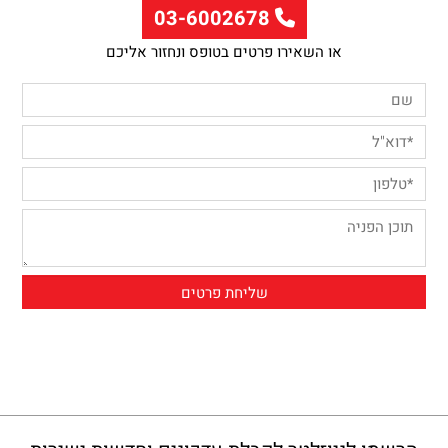
03-6002678
או השאירו פרטים בטופס ונחזור אליכם