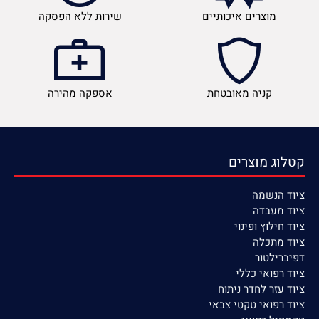
מוצרים איכותיים
שירות ללא הפסקה
קניה מאובטחת
אספקה מהירה
קטלוג מוצרים
ציוד הנשמה
ציוד
מעבדה
ציוד חילוץ ופינוי
ציוד מתכלה
דפיברילטור
ציוד רפואי כללי
ציוד עזר לחדר ניתוח
ציוד רפואי טקטי צבאי