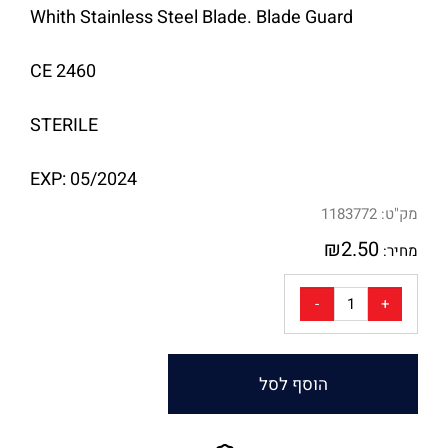
Whith Stainless Steel Blade. Blade Guard
CE 2460
STERILE
EXP: 05/2024
מק"ט:
1183772
₪
2.50
מחיר:
הוסף לסל