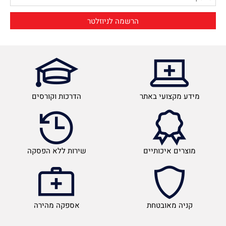
מידע מקצועי באתר
הדרכות וקורסים
מוצרים איכותיים
שירות ללא הפסקה
קניה מאובטחת
אספקה מהירה