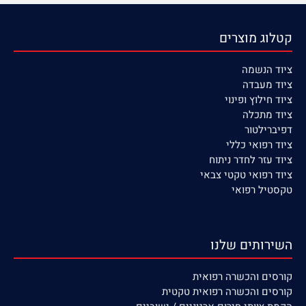
קטלוג מוצרים
ציוד הנשמה
ציוד
מעבדה
ציוד חילוץ ופינוי
ציוד מתכלה
דפיברילטור
ציוד רפואי כללי
ציוד עזר לחדר ניתוח
ציוד רפואי טקטי צבאי
טקסטיל רפואי
השירותים שלנו
קורסים
והכשרה רפואית
קורסים והכשרה רפואית טקטית