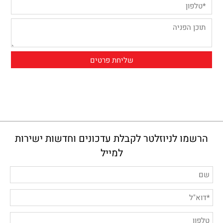
הרשמו לניוזלטר לקבלת עדכונים וחדשות ישירות
למייל