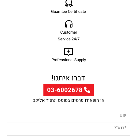
Guarntee Certificate
Customer
Service 24/7
Professional Supply
דברו איתנו!
03-6002678
או השאירו פרטים בטופס ונחזור אליכם