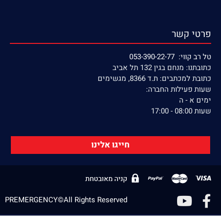
פרטי קשר
טל רב קווי: 053-390-22-77
כתובתנו: מנחם בגין 132 תל אביב
כתובת למכתבים: ת.ד 8366, מגשימים
שעות פעילות החברה:
ימים א - ה
שעות 08:00 - 17:00
חייגו אלינו
PREMERGENCY©All Rights Reserved