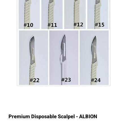
Premium Disposable Scalpel - ALBION