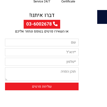
Professional Supply
Customer
Guarntee
Service 24/7
Certificate
דברו איתנו!
03-6002678
או השאירו פרטים בטופס ונחזור אליכם