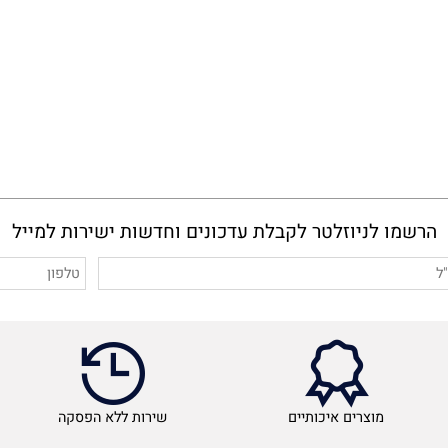
מו לניוזלטר לקבלת עדכונים וחדשות ישירות למייל