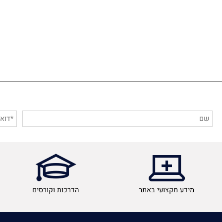
הרש
מידע מקצועי באתר
הדרכות וקורסים