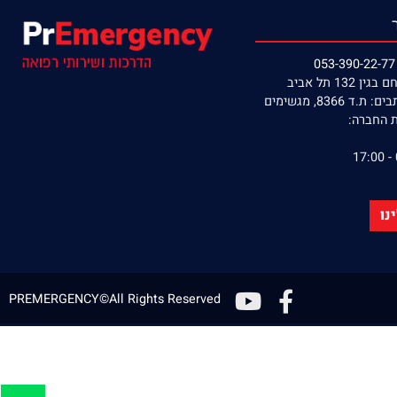
תל אביב
8, מגשימים
חברה:
PREMERGENCY©All Rights Reserved