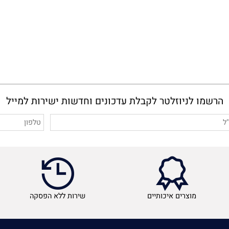
מו לניוזלטר לקבלת עדכונים וחדשות ישירות למייל
מוצרים איכותיים
שירות ללא הפסקה