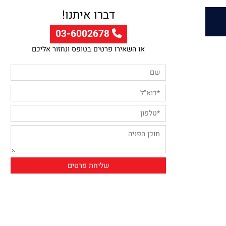
דברו איתנו!
03-6002678
או השאירו פרטים בטופס ונחזור אליכם