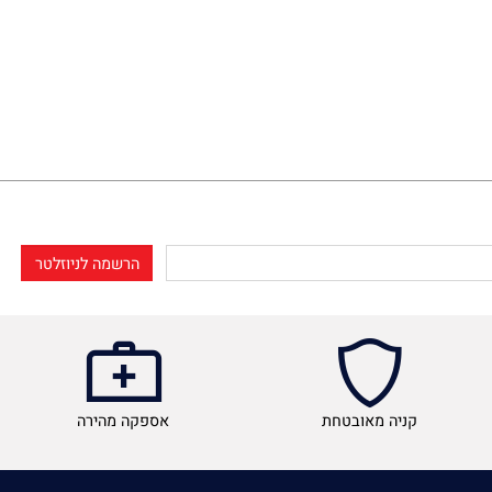
קניה מאובטחת
אספקה מהירה