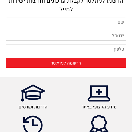
הרשמו לניוזלטר לקבלת עדכונים וחדשות ישירות
למייל
מידע מקצועי באתר
הדרכות וקורסים