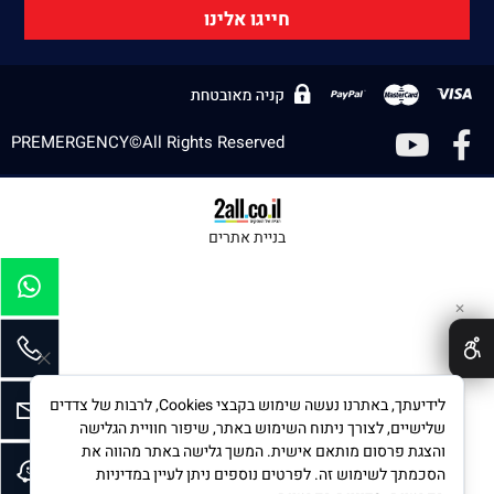
חייגו אלינו
PREMERGENCY©All Rights Reserved
בניית אתרים
✕
לידיעתך, באתרנו נעשה שימוש בקבצי Cookies, לרבות של צדדים
שלישיים, לצורך ניתוח השימוש באתר, שיפור חוויית הגלישה
והצגת פרסום מותאם אישית. המשך גלישה באתר מהווה את
הסכמתך לשימוש זה. לפרטים נוספים ניתן לעיין במדיניות