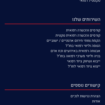
טקסטיל רפואי
השירותים שלנו
קורסים
והכשרה רפואית
קורסים והכשרה רפואית טקטית
הקמת צוותי חירום ארגוניים / ישוביים
הטסה וליווי רפואי בחו"ל
אבטחה רפואית באירועים וכח אדם
בניה וליווי מערכי רפואה בחו"ל
ייבוא ושיווק ציוד רפואי
ייצוא ציוד רפואי לחו"ל
קישורים נוספים
הצהרת נגישות לנכים
אודות