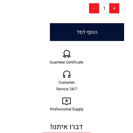
הוסף לסל
Guarntee Certificate
Customer
Service 24/7
Professional Supply
דברו איתנו!