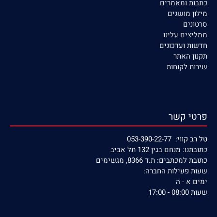
כתבות ומאמרים
מילון מושגים
סרטונים
ממליצים עלינו
חדשות ועדכונים
תקנון האתר
שירות לקוחות
פרטי קשר
טל רב קווי: 053-390-22-77
כתובתנו: מנחם בגין 132 תל אביב
כתובת למכתבים: ת.ד 8366, מגשימים
שעות פעילות החברה:
ימים א - ה
שעות 08:00 - 17:00