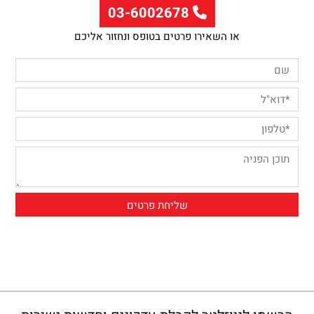
03-6002678
או השאירו פרטים בטופס ונחזור אליכם