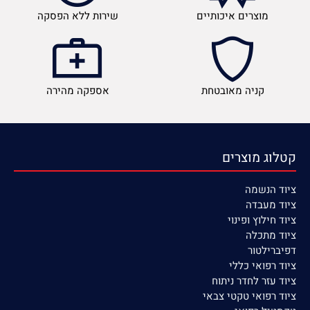
מוצרים איכותיים
שירות ללא הפסקה
קניה מאובטחת
אספקה מהירה
קטלוג מוצרים
ציוד הנשמה
ציוד
מעבדה
ציוד חילוץ ופינוי
ציוד מתכלה
דפיברילטור
ציוד רפואי כללי
ציוד עזר לחדר ניתוח
ציוד רפואי טקטי צבאי