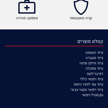
קניה מאובטחת
אספקה מהירה
קטלוג מוצרים
ציוד הנשמה
ציוד
מעבדה
ציוד חילוץ ופינוי
ציוד מתכלה
דפיברילטור
ציוד רפואי כללי
ציוד עזר לחדר ניתוח
ציוד רפואי טקטי צבאי
טקסטיל רפואי