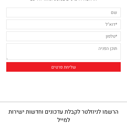
הרשמו לניוזלטר לקבלת עדכונים וחדשות ישירות
למייל