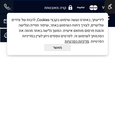
PREMERGENCY©All Rights Reserved
לידיעתך, באתרנו נעשה שימוש בקבצי Cookies, לרבות של צדדים
שלישיים, לצורך ניתוח השימוש באתר, שיפור חוויית הגלישה
והצגת פרסום מותאם אישית. המשך גלישה באתר מהווה את
הסכמתך לשימוש זה. לפרטים נוספים ניתן לעיין במדיניות
בניית אתרים
הפרטיות.
מדיניות הפרטיות
מאשר