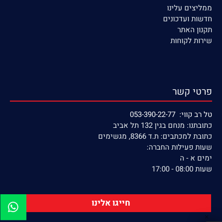
ממליצים עלינו
חדשות ועדכונים
תקנון האתר
שירות לקוחות
פרטי קשר
טל רב קווי: 053-390-22-77
כתובתנו: מנחם בגין 132 תל אביב
כתובת למכתבים: ת.ד 8366, מגשימים
שעות פעילות החברה:
ימים א - ה
שעות 08:00 - 17:00
חייגו אלינו
✕