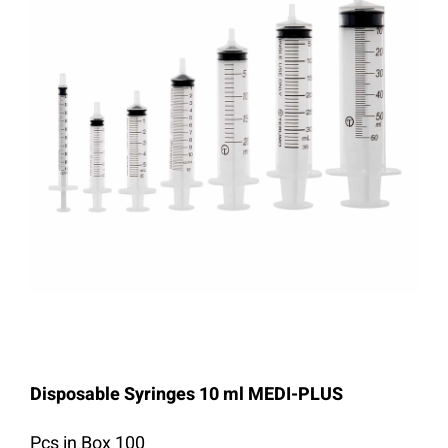
Disposable Syringes 10 ml MEDI-PLUS
100 Pcs in Box