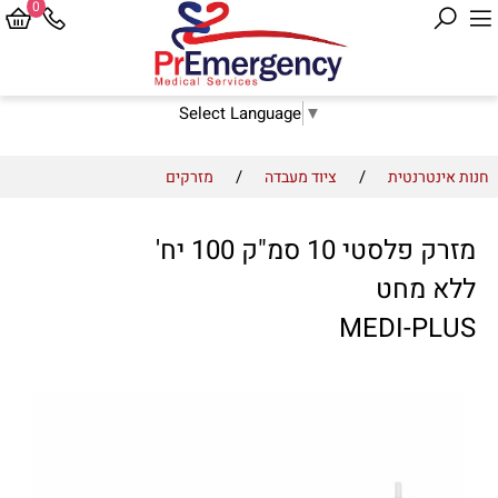
0
Select Language
▼
/
/
חנות אינטרנטית
ציוד מעבדה
מזרקים
מזרק פלסטי 10 סמ"ק 100 יח'
ללא מחט
MEDI-PLUS