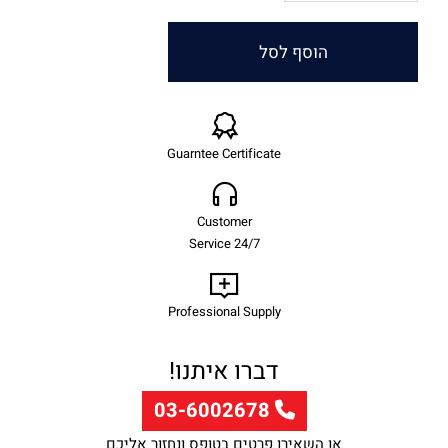
הוסף לסל
Guarntee Certificate
Customer
Service 24/7
Professional Supply
דברו איתנו!
03-6002678
או השאירו פרטים בטופס ונחזור אליכם