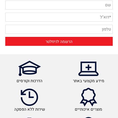
מידע מקצועי באתר
הדרכות וקורסים
מוצרים איכותיים
שירות ללא הפסקה