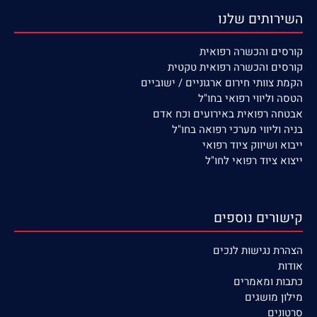
השירותים שלנו
קורסים
והכשרה רפואית
קורסים והכשרה רפואית טקטית
הקמת צוותי חירום ארגוניים / ישוביים
הטסה וליווי רפואי בחו"ל
אבטחה רפואית באירועים וכח אדם
בניה וליווי מערכי רפואה בחו"ל
ייבוא ושיווק ציוד רפואי
ייצוא ציוד רפואי לחו"ל
קישורים נוספים
הצהרת נגישות לנכים
אודות
כתבות ומאמרים
מילון מושגים
סרטונים