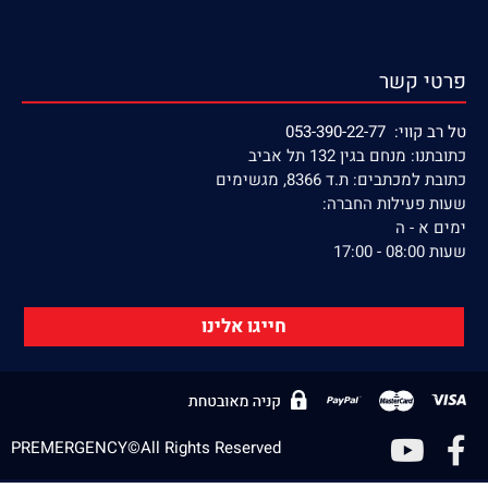
פרטי קשר
טל רב קווי: 053-390-22-77
כתובתנו: מנחם בגין 132 תל אביב
כתובת למכתבים: ת.ד 8366, מגשימים
שעות פעילות החברה:
ימים א - ה
שעות 08:00 - 17:00
חייגו אלינו
PREMERGENCY©All Rights Reserved