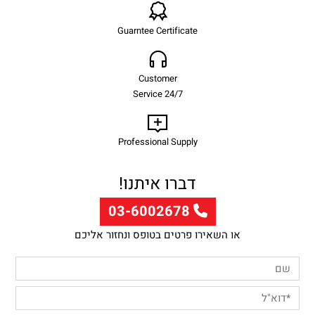
Guarntee Certificate
Customer
Service 24/7
Professional Supply
דברו איתנו!
03-6002678
או השאירו פרטים בטופס ונחזור אליכם