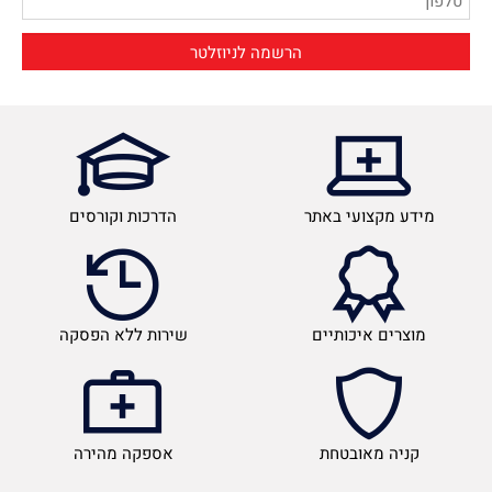
מידע מקצועי באתר
הדרכות וקורסים
מוצרים איכותיים
שירות ללא הפסקה
קניה מאובטחת
אספקה מהירה