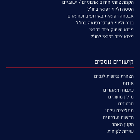
הקמת צוותי חירום ארגוניים / ישוביים
הטסה וליווי רפואי בחו"ל
אבטחה רפואית באירועים וכח אדם
בניה וליווי מערכי רפואה בחו"ל
ייבוא ושיווק ציוד רפואי
ייצוא ציוד רפואי לחו"ל
קישורים נוספים
הצהרת נגישות לנכים
אודות
כתבות ומאמרים
מילון מושגים
סרטונים
ממליצים עלינו
חדשות ועדכונים
תקנון האתר
שירות לקוחות