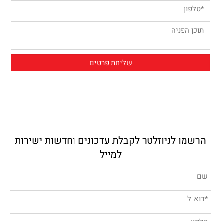
הרשמו לניוזלטר לקבלת עדכונים וחדשות ישירות
למייל