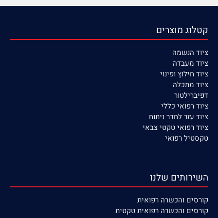
קטלוג מוצרים
ציוד הנשמה
ציוד
מעבדה
ציוד חילוץ ופינוי
ציוד מתכלה
דפיברילטור
ציוד רפואי כללי
ציוד עזר לחדר ניתוח
ציוד רפואי טקטי צבאי
טקסטיל רפואי
השירותים שלנו
קורסים
והכשרה רפואית
קורסים והכשרה רפואית טקטית