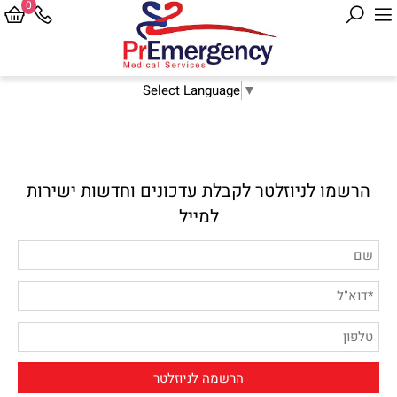
0
Select Language
▼
הרשמו לניוזלטר לקבלת עדכונים וחדשות ישירות
למייל