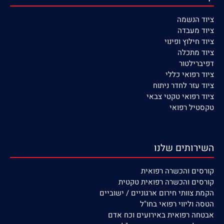
ציוד הנשמה
ציוד
מעבדה
ציוד חילוץ ופינוי
ציוד מתכלה
דפיברילטור
ציוד רפואי כללי
ציוד עזר לחדר ניתוח
ציוד רפואי טקטי צבאי
טקסטיל רפואי
השירותים שלנו
קורסים
והכשרה רפואית
קורסים והכשרה רפואית טקטית
הקמת צוותי חירום ארגוניים / ישוביים
הטסה וליווי רפואי בחו"ל
אבטחה רפואית באירועים וכח אדם