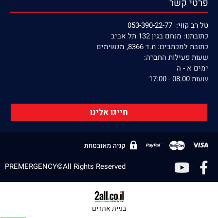
פרטי קשר
טל רב קווי: 053-390-22-77
כתובתנו: מנחם בגין 132 תל אביב
כתובת למכתבים: ת.ד 8366, מגשימים
שעות פעילות החברה:
ימים א - ה
שעות 08:00 - 17:00
חייגו אלינו
PREMERGENCY©All Rights Reserved
בניית אתרים