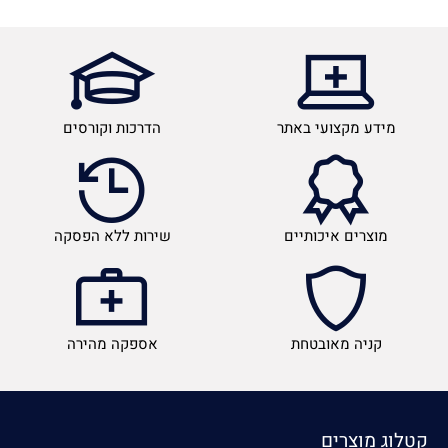
מידע מקצועי באתר
הדרכות וקורסים
מוצרים איכותיים
שירות ללא הפסקה
קניה מאובטחת
אספקה מהירה
קטלוג מוצרים