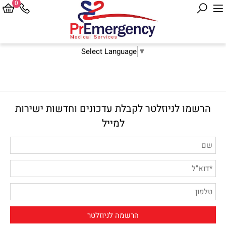
0
Select Language
▼
הרשמו לניוזלטר לקבלת עדכונים וחדשות ישירות
למייל