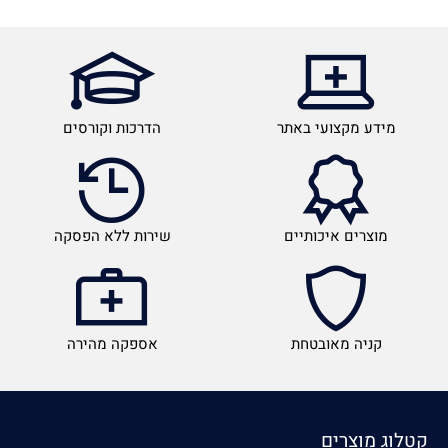
מידע מקצועי באתר
הדרכות וקורסים
מוצרים איכותיים
שירות ללא הפסקה
קניה מאובטחת
אספקה מהירה
קטלוג מוצרים