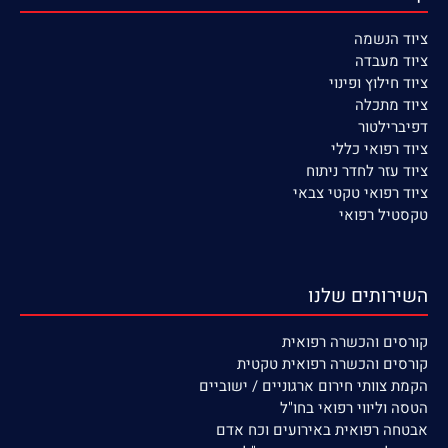
ציוד הנשמה
ציוד
מעבדה
ציוד חילוץ ופינוי
ציוד מתכלה
דפיברילטור
ציוד רפואי כללי
ציוד עזר לחדר ניתוח
ציוד רפואי טקטי צבאי
טקסטיל רפואי
השירותים שלנו
קורסים
והכשרה רפואית
קורסים והכשרה רפואית טקטית
הקמת צוותי חירום ארגוניים / ישוביים
הטסה וליווי רפואי בחו"ל
אבטחה רפואית באירועים וכח אדם