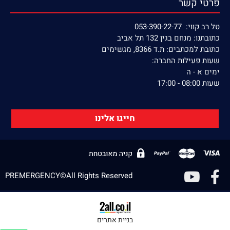
פרטי קשר
טל רב קווי: 053-390-22-77
כתובתנו: מנחם בגין 132 תל אביב
כתובת למכתבים: ת.ד 8366, מגשימים
שעות פעילות החברה:
ימים א - ה
שעות 08:00 - 17:00
חייגו אלינו
PREMERGENCY©All Rights Reserved
בניית אתרים