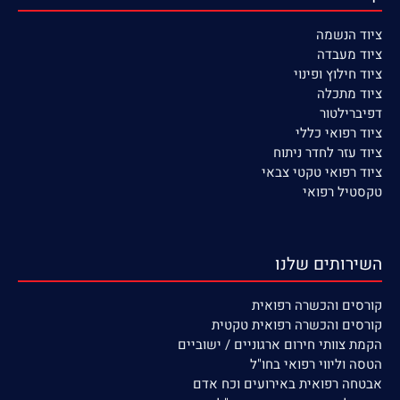
ציוד הנשמה
ציוד
מעבדה
ציוד חילוץ ופינוי
ציוד מתכלה
דפיברילטור
ציוד רפואי כללי
ציוד עזר לחדר ניתוח
ציוד רפואי טקטי צבאי
טקסטיל רפואי
השירותים שלנו
קורסים
והכשרה רפואית
קורסים והכשרה רפואית טקטית
הקמת צוותי חירום ארגוניים / ישוביים
הטסה וליווי רפואי בחו"ל
אבטחה רפואית באירועים וכח אדם