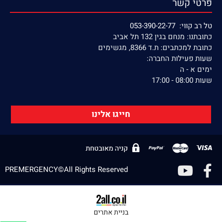
פרטי קשר
טל רב קווי: 053-390-22-77
כתובתנו: מנחם בגין 132 תל אביב
כתובת למכתבים: ת.ד 8366, מגשימים
שעות פעילות החברה:
ימים א - ה
שעות 08:00 - 17:00
חייגו אלינו
PREMERGENCY©All Rights Reserved
בניית אתרים