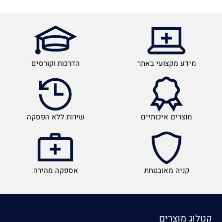
מידע מקצועי באתר
הדרכות וקורסים
מוצרים איכותיים
שירות ללא הפסקה
קניה מאובטחת
אספקה מהירה
קטלוג מוצרים