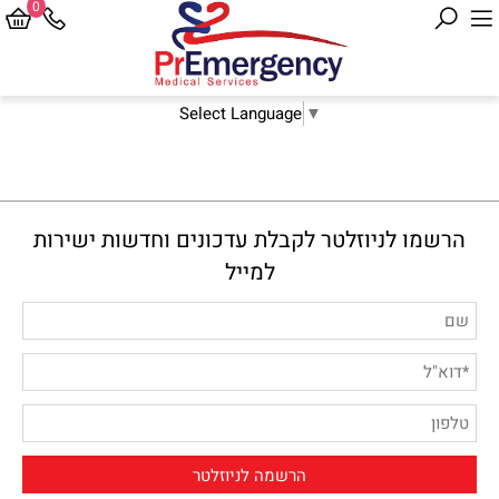
0
Select Language
▼
הרשמו לניוזלטר לקבלת עדכונים וחדשות ישירות
למייל