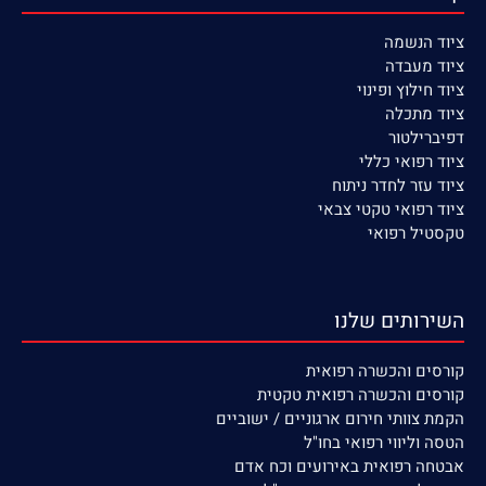
ציוד הנשמה
ציוד
מעבדה
ציוד חילוץ ופינוי
ציוד מתכלה
דפיברילטור
ציוד רפואי כללי
ציוד עזר לחדר ניתוח
ציוד רפואי טקטי צבאי
טקסטיל רפואי
השירותים שלנו
קורסים
והכשרה רפואית
קורסים והכשרה רפואית טקטית
הקמת צוותי חירום ארגוניים / ישוביים
הטסה וליווי רפואי בחו"ל
אבטחה רפואית באירועים וכח אדם