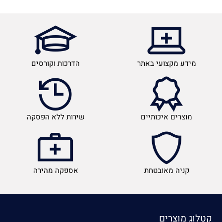
מידע מקצועי באתר
הדרכות וקורסים
מוצרים איכותיים
שירות ללא הפסקה
קניה מאובטחת
אספקה מהירה
קטלוג מוצרים