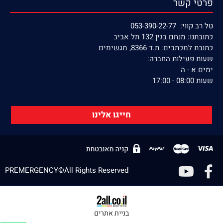
פרטי קשר
טל רב קווי: 053-390-22-77
כתובתנו: מנחם בגין 132 תל אביב
כתובת למכתבים: ת.ד 8366, מגשימים
שעות פעילות החברה:
ימים א - ה
שעות 08:00 - 17:00
חייגו אלינו
PREMERGENCY©All Rights Reserved
בניית אתרים