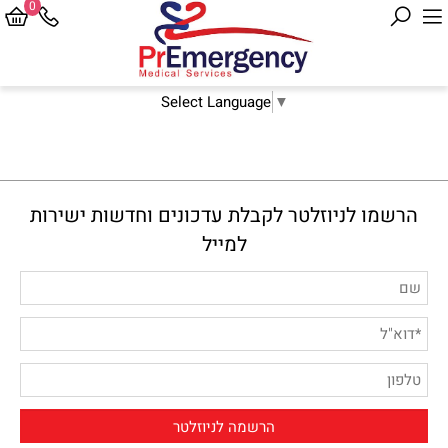
0
Select Language
▼
הרשמו לניוזלטר לקבלת עדכונים וחדשות ישירות
למייל