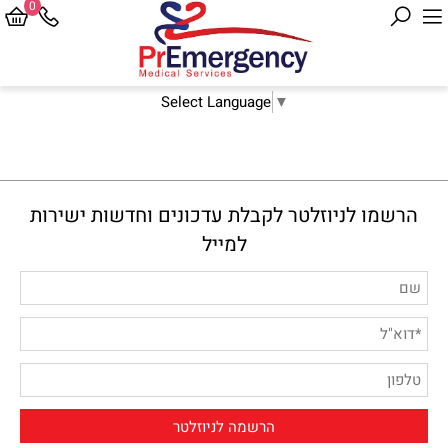
0
Select Language
▼
הרשמו לניוזלטר לקבלת עדכונים וחדשות ישירות
למייל