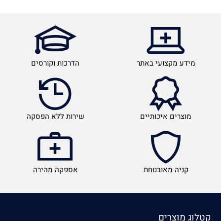
מידע מקצועי באתר
הדרכות וקורסים
מוצרים איכותיים
שירות ללא הפסקה
קניה מאובטחת
אספקה מהירה
קטלוג מוצרים