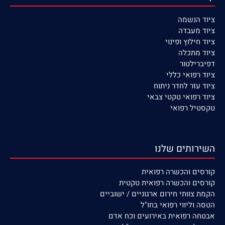
ציוד הנשמה
ציוד
מעבדה
ציוד חילוץ ופינוי
ציוד מתכלה
דפיברילטור
ציוד רפואי כללי
ציוד עזר לחדר ניתוח
ציוד רפואי טקטי צבאי
טקסטיל רפואי
השירותים שלנו
קורסים
והכשרה רפואית
קורסים והכשרה רפואית טקטית
הקמת צוותי חירום ארגוניים / ישוביים
הטסה וליווי רפואי בחו"ל
אבטחה רפואית באירועים וכח אדם