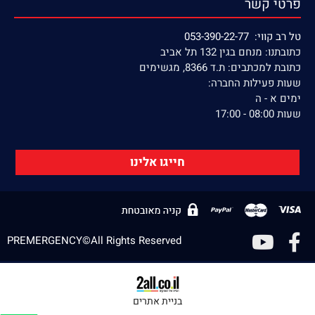
פרטי קשר
טל רב קווי: 053-390-22-77
כתובתנו: מנחם בגין 132 תל אביב
כתובת למכתבים: ת.ד 8366, מגשימים
שעות פעילות החברה:
ימים א - ה
שעות 08:00 - 17:00
חייגו אלינו
PREMERGENCY©All Rights Reserved
בניית אתרים