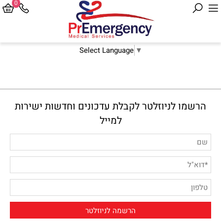
0
Select Language
▼
הרשמו לניוזלטר לקבלת עדכונים וחדשות ישירות
למייל