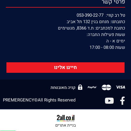
פרטי קשר
טל רב קווי: 053-390-22-77
כתובתנו: מנחם בגין 132 תל אביב
כתובת למכתבים: ת.ד 8366, מגשימים
שעות פעילות החברה:
ימים א - ה
שעות 08:00 - 17:00
חייגו אלינו
PREMERGENCY©All Rights Reserved
בניית אתרים