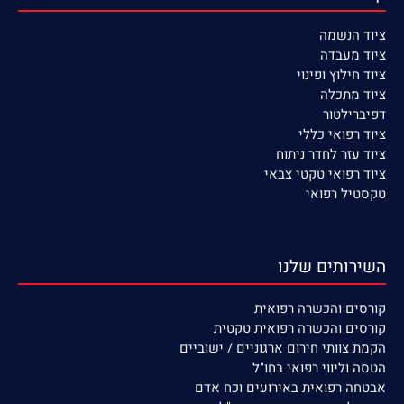
ציוד הנשמה
ציוד
מעבדה
ציוד חילוץ ופינוי
ציוד מתכלה
דפיברילטור
ציוד רפואי כללי
ציוד עזר לחדר ניתוח
ציוד רפואי טקטי צבאי
טקסטיל רפואי
השירותים שלנו
קורסים
והכשרה רפואית
קורסים והכשרה רפואית טקטית
הקמת צוותי חירום ארגוניים / ישוביים
הטסה וליווי רפואי בחו"ל
אבטחה רפואית באירועים וכח אדם