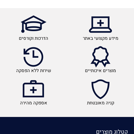
מידע מקצועי באתר
הדרכות וקורסים
מוצרים איכותיים
שירות ללא הפסקה
קניה מאובטחת
אספקה מהירה
קטלוג מוצרים